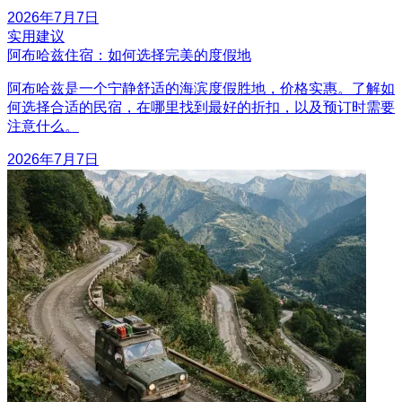
2026年7月7日
实用建议
阿布哈兹住宿：如何选择完美的度假地
阿布哈兹是一个宁静舒适的海滨度假胜地，价格实惠。了解如
何选择合适的民宿，在哪里找到最好的折扣，以及预订时需要
注意什么。
2026年7月7日