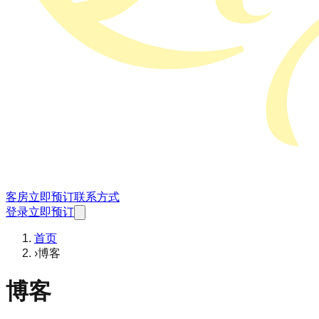
客房
立即预订
联系方式
登录
立即预订
首页
›
博客
博客