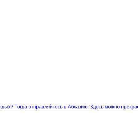
дых? Тогда отправляйтесь в Абхазию. Здесь можно прекрас