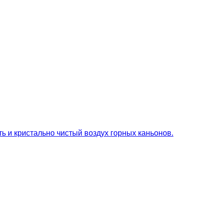
ь и кристально чистый воздух горных каньонов.