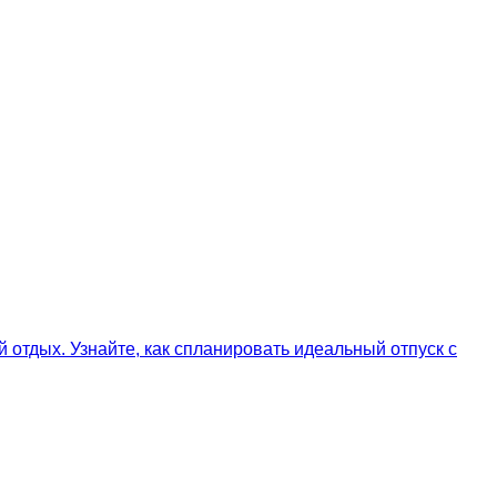
 отдых. Узнайте, как спланировать идеальный отпуск с