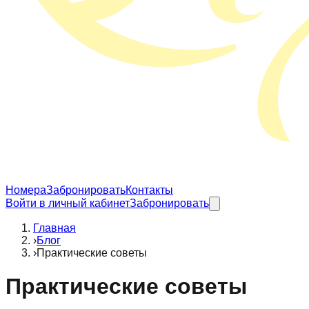
Номера
Забронировать
Контакты
Войти в личный кабинет
Забронировать
Главная
›
Блог
›
Практические советы
Практические советы