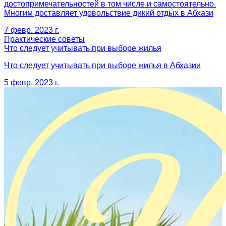
достопримечательностей в том числе и самостоятельно.
Многим доставляет удовольствие дикий отдых в Абхази
7 февр. 2023 г.
Практические советы
Что следует учитывать при выборе жилья
Что следует учитывать при выборе жилья в Абхазии
5 февр. 2023 г.