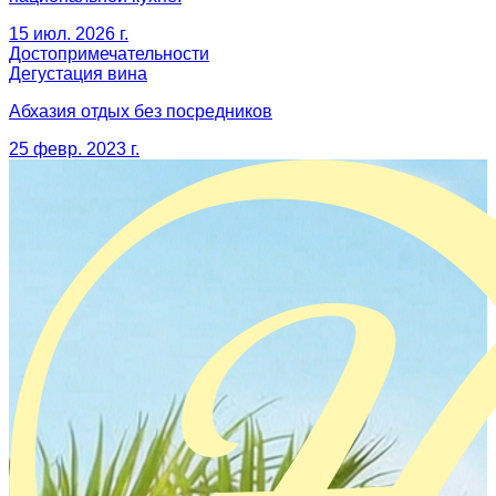
15 июл. 2026 г.
Достопримечательности
Дегустация вина
Абхазия отдых без посредников
25 февр. 2023 г.