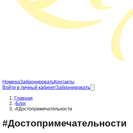
Номера
Забронировать
Контакты
Войти в личный кабинет
Забронировать
Главная
›
Блог
›
#Достопримечательности
#
Достопримечательности