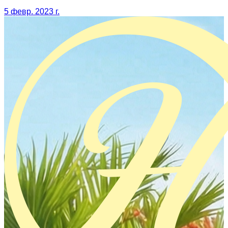
5 февр. 2023 г.