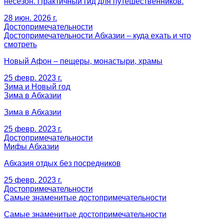
несезон. Практичный гид для путешественников.
28 июн. 2026 г.
Достопримечательности
Достопримечательности Абхазии – куда ехать и что
смотреть
Новый Афон – пещеры, монастыри, храмы
25 февр. 2023 г.
Зима и Новый год
Зима в Абхазии
Зима в Абхазии
25 февр. 2023 г.
Достопримечательности
Мифы Абхазии
Абхазия отдых без посредников
25 февр. 2023 г.
Достопримечательности
Самые знаменитые достопримечательности
Самые знаменитые достопримечательности