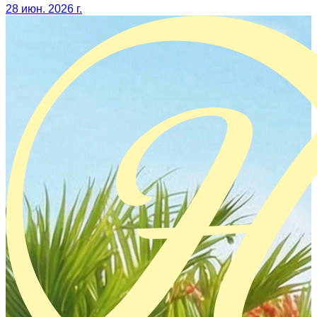
28 июн. 2026 г.