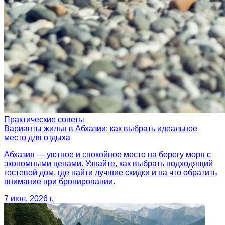
Практические советы
Варианты жилья в Абхазии: как выбрать идеальное
место для отдыха
Абхазия — уютное и спокойное место на берегу моря с
экономными ценами. Узнайте, как выбрать подходящий
гостевой дом, где найти лучшие скидки и на что обратить
внимание при бронировании.
7 июл. 2026 г.