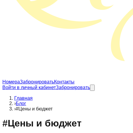
Номера
Забронировать
Контакты
Войти в личный кабинет
Забронировать
Главная
›
Блог
›
#Цены и бюджет
#
Цены и бюджет