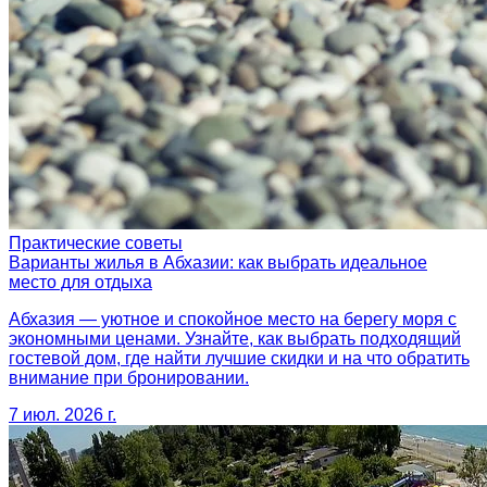
Практические советы
Варианты жилья в Абхазии: как выбрать идеальное
место для отдыха
Абхазия — уютное и спокойное место на берегу моря с
экономными ценами. Узнайте, как выбрать подходящий
гостевой дом, где найти лучшие скидки и на что обратить
внимание при бронировании.
7 июл. 2026 г.