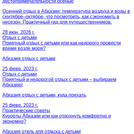
достопримечательности осенью
Осенний отдых в Абхазии: температура воздуха и воды в
сентябре–октябре, что посмотреть, как сэкономить в
несезон. Практичный гид для путешественников.
28 июн. 2026 г.
Отдых с детьми
Приятный отдых с детьми или как недорого провести
время возле моря?
Абхазия отдых с детьми
25 февр. 2023 г.
Отдых с детьми
Приятный и недорогой отдых с детьми – выбираем
Абхазию!
Абхазия отдых с детьми, куда поехать
25 февр. 2023 г.
Практические советы
Курорты Абхазии или как отдохнуть комфортно и
экономно?
Абхазия отель для отдыха с детьми