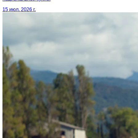
15 июл. 2026 г.