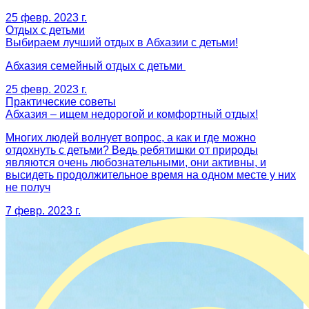
25 февр. 2023 г.
Отдых с детьми
Выбираем лучший отдых в Абхазии с детьми!
Абхазия семейный отдых с детьми
25 февр. 2023 г.
Практические советы
Абхазия – ищем недорогой и комфортный отдых!
Многих людей волнует вопрос, а как и где можно
отдохнуть с детьми? Ведь ребятишки от природы
являются очень любознательными, они активны, и
высидеть продолжительное время на одном месте у них
не получ
7 февр. 2023 г.