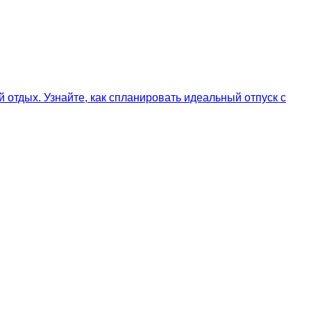
 отдых. Узнайте, как спланировать идеальный отпуск с