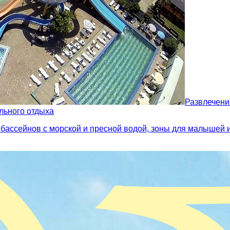
Развлечени
ального отдыха
8 бассейнов с морской и пресной водой, зоны для малышей 