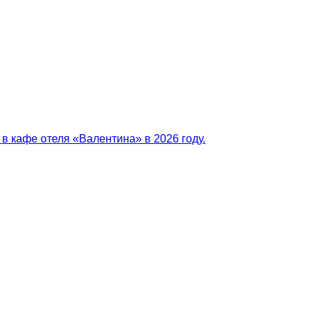
в кафе отеля «Валентина» в 2026 году.